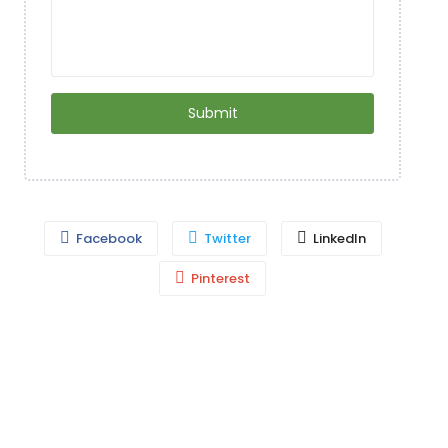
Facebook
Twitter
LinkedIn
Pinterest