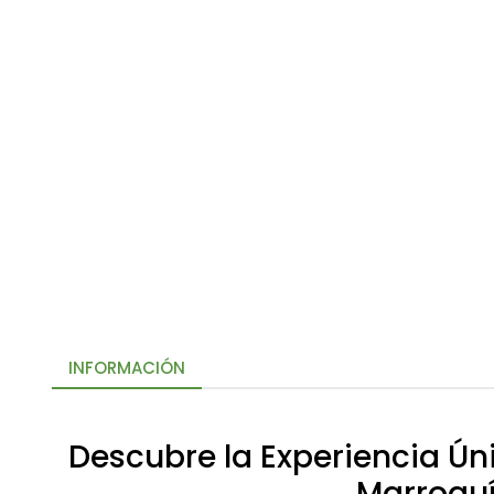
INFORMACIÓN
Descubre la Experiencia Ún
Marroquí