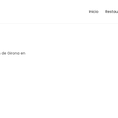
Inicio
Restau
n de Girona en