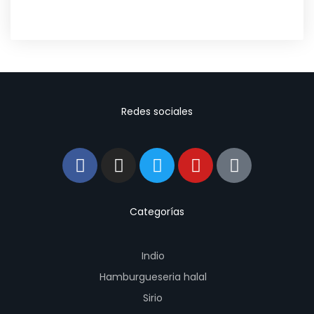
Redes sociales
Categorías
Indio
Hamburgueseria halal
Sirio