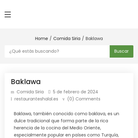
Home
Comida Siria
Baklawa
Buscar
Baklawa
Comida Siria
5 de febrero de 2024
restauranteshalal.es
(0) Comments
Baklawa, también conocido como baklava, es un
dulce tradicional que forma parte de la rica
herencia de la cocina del Medio Oriente,
especialmente popular en países como Turquía,