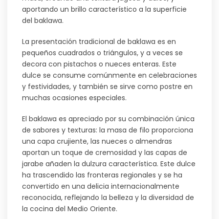
aportando un brillo característico a la superficie
del baklawa.
La presentación tradicional de baklawa es en
pequeños cuadrados o triángulos, y a veces se
decora con pistachos o nueces enteras. Este
dulce se consume comúnmente en celebraciones
y festividades, y también se sirve como postre en
muchas ocasiones especiales.
El baklawa es apreciado por su combinación única
de sabores y texturas: la masa de filo proporciona
una capa crujiente, las nueces o almendras
aportan un toque de cremosidad y las capas de
jarabe añaden la dulzura característica. Este dulce
ha trascendido las fronteras regionales y se ha
convertido en una delicia internacionalmente
reconocida, reflejando la belleza y la diversidad de
la cocina del Medio Oriente.