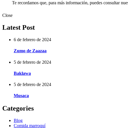
Te recordamos que, para más información, puedes consultar nue
Close
Latest Post
6 de febrero de 2024
Zumo de Zaazaa
5 de febrero de 2024
Baklawa
5 de febrero de 2024
Musaca
Categories
Blog
Comida marroquí