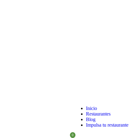
Inicio
Restaurantes
Blog
Impulsa tu restaurante
0