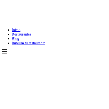
Inicio
Restaurantes
Blog
Impulsa tu restaurante