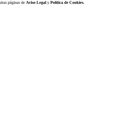
stras páginas de
Aviso Legal
y
Política de Cookies.